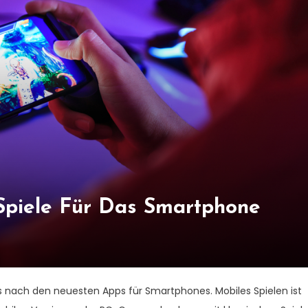
Spiele Für Das Smartphone
s nach den neuesten Apps für Smartphones. Mobiles Spielen ist