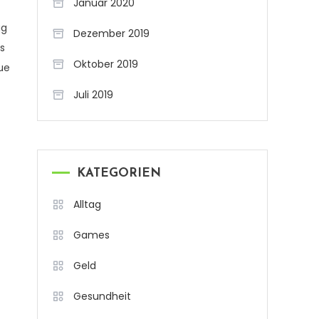
Januar 2020
ag
Dezember 2019
rs
Oktober 2019
ue
Juli 2019
KATEGORIEN
Alltag
Games
Geld
Gesundheit