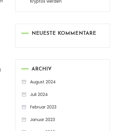
en
Kryptos werden
NEUESTE KOMMENTARE
ARCHIV
t
August 2024
Juli 2024
Februar 2023
Januar 2023