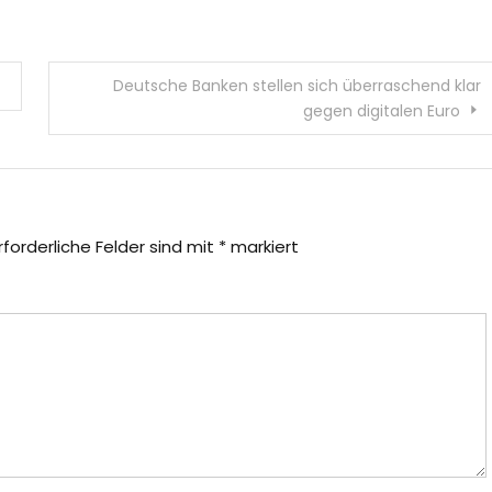
Deutsche Banken stellen sich überraschend klar
gegen digitalen Euro
rforderliche Felder sind mit
*
markiert