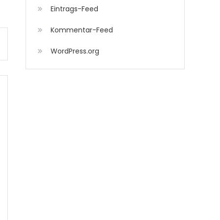
Eintrags-Feed
Kommentar-Feed
WordPress.org