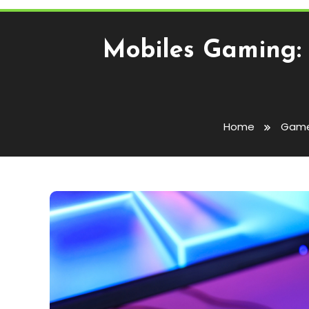
Mobiles Gaming: 
Home
Gam