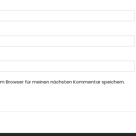
em Browser für meinen nächsten Kommentar speichern.