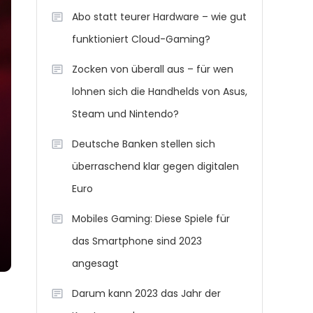
Abo statt teurer Hardware – wie gut
funktioniert Cloud-Gaming?
Zocken von überall aus – für wen
lohnen sich die Handhelds von Asus,
Steam und Nintendo?
Deutsche Banken stellen sich
überraschend klar gegen digitalen
Euro
Mobiles Gaming: Diese Spiele für
das Smartphone sind 2023
angesagt
Darum kann 2023 das Jahr der