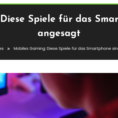
Diese Spiele für das Sma
angesagt
es
Mobiles Gaming: Diese Spiele für das Smartphone si