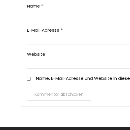
Name
*
E-Mail-Adresse
*
Website
Name, E-Mail-Adresse und Website in dies