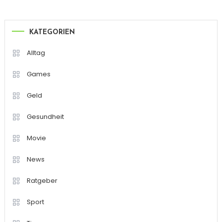
KATEGORIEN
Alltag
Games
Geld
Gesundheit
Movie
News
Ratgeber
Sport