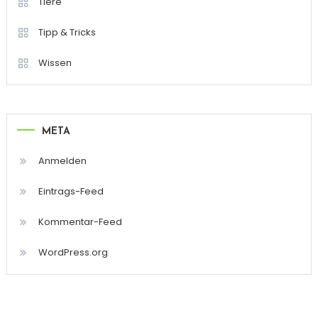
Tiere
Tipp & Tricks
Wissen
META
Anmelden
Eintrags-Feed
Kommentar-Feed
WordPress.org