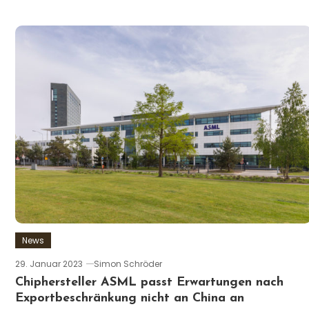
News
29. Januar 2023
Simon Schröder
Chiphersteller ASML passt Erwartungen nach
Exportbeschränkung nicht an China an