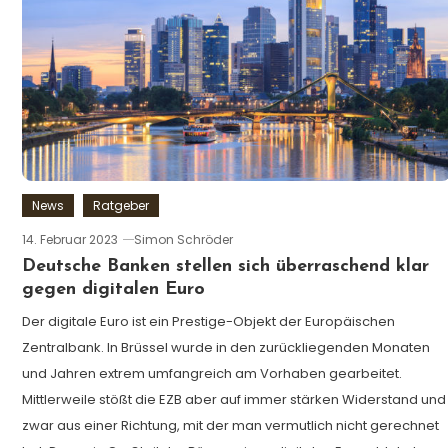
News
Ratgeber
14. Februar 2023
Simon Schröder
Deutsche Banken stellen sich überraschend klar
gegen digitalen Euro
Der digitale Euro ist ein Prestige-Objekt der Europäischen
Zentralbank. In Brüssel wurde in den zurückliegenden Monaten
und Jahren extrem umfangreich am Vorhaben gearbeitet.
Mittlerweile stößt die EZB aber auf immer stärken Widerstand und
zwar aus einer Richtung, mit der man vermutlich nicht gerechnet