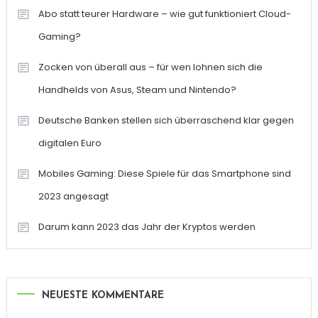
Abo statt teurer Hardware – wie gut funktioniert Cloud-
Gaming?
Zocken von überall aus – für wen lohnen sich die
Handhelds von Asus, Steam und Nintendo?
Deutsche Banken stellen sich überraschend klar gegen
digitalen Euro
Mobiles Gaming: Diese Spiele für das Smartphone sind
2023 angesagt
Darum kann 2023 das Jahr der Kryptos werden
NEUESTE KOMMENTARE