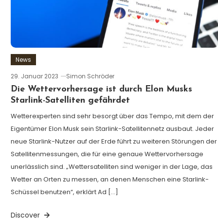
News
29. Januar 2023
Simon Schröder
Die Wettervorhersage ist durch Elon Musks
Starlink-Satelliten gefährdet
Wetterexperten sind sehr besorgt über das Tempo, mit dem der
Eigentümer Elon Musk sein Starlink-Satellitennetz ausbaut. Jeder
neue Starlink-Nutzer auf der Erde führt zu weiteren Störungen der
Satellitenmessungen, die für eine genaue Wettervorhersage
unerlässlich sind. „Wettersatelliten sind weniger in der Lage, das
Wetter an Orten zu messen, an denen Menschen eine Starlink-
Schüssel benutzen“, erklärt Ad […]
Discover