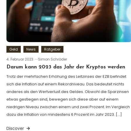
Geld
News
Ratgeber
4. Februar 2023
Simon Schröder
Darum kann 2023 das Jahr der Kryptos werden
Trotz der mehrfachen Erhöhung des Leitzinses der EZB befindet
sich die Inflation auf einem Rekordniveau. Das bedeutet nichts
anderes als den Wertverlust des Geldes. Obwohl die Sparzinsen
etwas gestiegen sind, bewegen sich diese aber auf einem
niedrigen Niveau zwischen einem und zwei Prozent. Im Vergleich
dazu die Inflation von mindestens 6 Prozent im Jahr 2023. […]
Discover