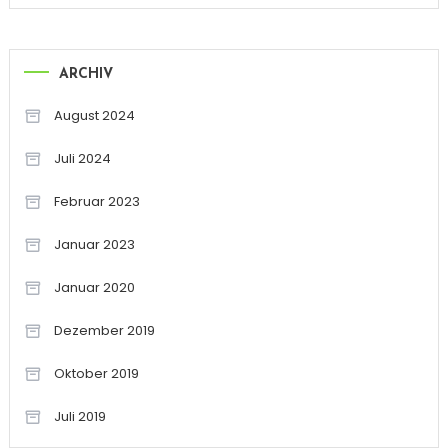
ARCHIV
August 2024
Juli 2024
Februar 2023
Januar 2023
Januar 2020
Dezember 2019
Oktober 2019
Juli 2019