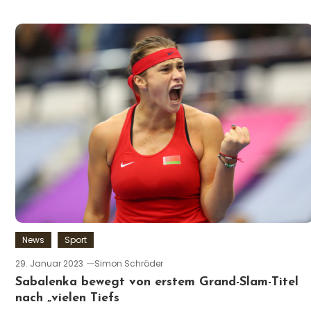
News
Sport
29. Januar 2023
Simon Schröder
Sabalenka bewegt von erstem Grand-Slam-Titel
nach „vielen Tiefs