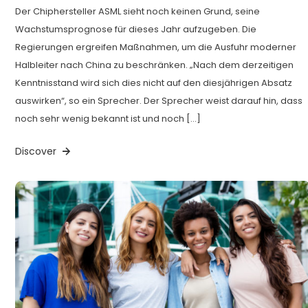
Der Chiphersteller ASML sieht noch keinen Grund, seine
Wachstumsprognose für dieses Jahr aufzugeben. Die
Regierungen ergreifen Maßnahmen, um die Ausfuhr moderner
Halbleiter nach China zu beschränken. „Nach dem derzeitigen
Kenntnisstand wird sich dies nicht auf den diesjährigen Absatz
auswirken“, so ein Sprecher. Der Sprecher weist darauf hin, dass
noch sehr wenig bekannt ist und noch […]
Discover