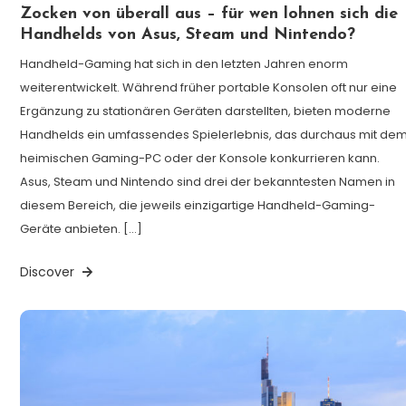
Zocken von überall aus – für wen lohnen sich die
Handhelds von Asus, Steam und Nintendo?
Handheld-Gaming hat sich in den letzten Jahren enorm
weiterentwickelt. Während früher portable Konsolen oft nur eine
Ergänzung zu stationären Geräten darstellten, bieten moderne
Handhelds ein umfassendes Spielerlebnis, das durchaus mit de
heimischen Gaming-PC oder der Konsole konkurrieren kann.
Asus, Steam und Nintendo sind drei der bekanntesten Namen in
diesem Bereich, die jeweils einzigartige Handheld-Gaming-
Geräte anbieten. […]
Discover