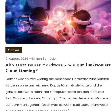
Games
9. August 2024
Simon Schröder
Abo statt teurer Hardware – wie gut funktioniert
Cloud-Gaming?
Gamer wissen, wie wichtig die passende Hardware zum Spielen
ist, denn ohne ausreichend Kapazitäten, Grafikkarte und die
ganze Hardware reicht der Computer sonst einfach nicht aus.
Kein Wunder, dass ein Gaming-PC mit zu den teuersten Modellen
auf dem Markt gehört. Doch was ist, wenn statt teurer Hardware