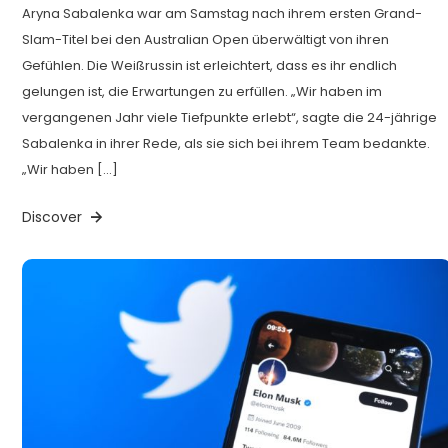
Aryna Sabalenka war am Samstag nach ihrem ersten Grand-
Slam-Titel bei den Australian Open überwältigt von ihren
Gefühlen. Die Weißrussin ist erleichtert, dass es ihr endlich
gelungen ist, die Erwartungen zu erfüllen. „Wir haben im
vergangenen Jahr viele Tiefpunkte erlebt“, sagte die 24-jährige
Sabalenka in ihrer Rede, als sie sich bei ihrem Team bedankte.
„Wir haben […]
Discover