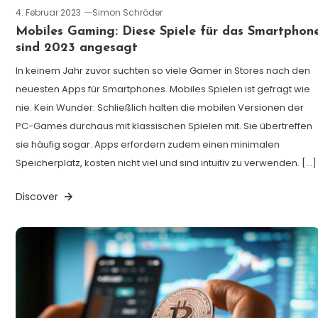
4. Februar 2023
Simon Schröder
Mobiles Gaming: Diese Spiele für das Smartphon
sind 2023 angesagt
In keinem Jahr zuvor suchten so viele Gamer in Stores nach den
neuesten Apps für Smartphones. Mobiles Spielen ist gefragt wie
nie. Kein Wunder: Schließlich halten die mobilen Versionen der
PC-Games durchaus mit klassischen Spielen mit. Sie übertreffen
sie häufig sogar. Apps erfordern zudem einen minimalen
Speicherplatz, kosten nicht viel und sind intuitiv zu verwenden. […]
Discover